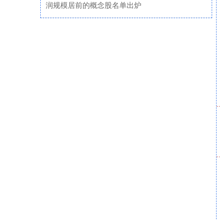
润规模居前的概念股名单出炉