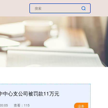
中中心支公司被罚款11万元
20:05
查看：115
业务