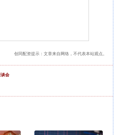
创同配资提示：文章来自网络，不代表本站观点。
座谈会