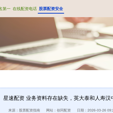
名第一
在线配资电话
股票配资安全
星速配资 业务资料存在缺失，英大泰和人寿汉
来源：股票配资指南
网站：创同配资
日期：2026-03-26 09: