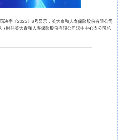
罚决字〔2025〕6号显示，英大泰和人寿保险股份有限公司
妮（时任英大泰和人寿保险股份有限公司汉中中心支公司总