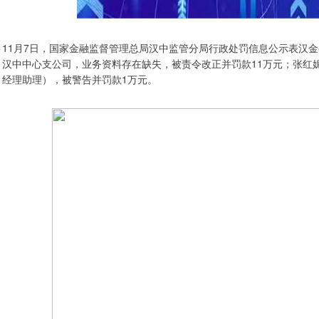
11月7日，国家金融监督管理总局汉中监管分局行政处罚信息公示表汉金
汉中中心支公司，业务资料存在缺失，被责令改正并罚款11万元；张红
经理助理），被警告并罚款1万元。