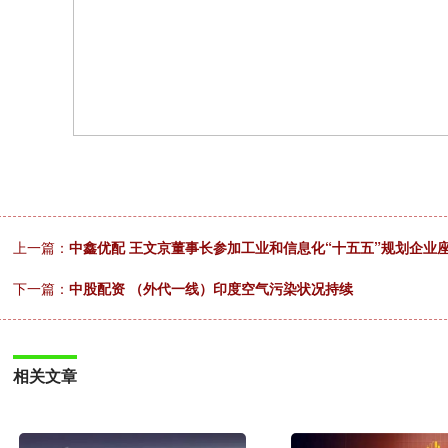
上一篇：
中鑫优配 王文京董事长参加工业和信息化“十五五”规划企业
下一篇：
中股配资 （外代一线）印度空气污染状况持续
相关文章